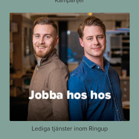
Kampanjer
Lediga tjänster inom Ringup