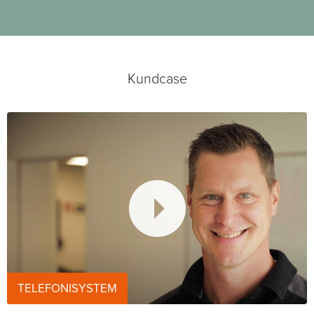
Kundcase
TELEFONISYSTEM