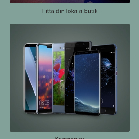
Hitta din lokala butik