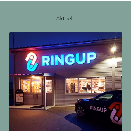
Aktuellt