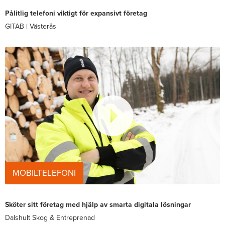
Pålitlig telefoni viktigt för expansivt företag
GITAB i Västerås
MOBILTELEFONI
Sköter sitt företag med hjälp av smarta digitala lösningar
Dalshult Skog & Entreprenad