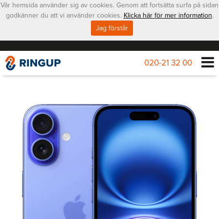
Vår hemsida använder sig av cookies. Genom att fortsätta surfa på sidan
godkänner du att vi använder cookies.
Klicka här för mer information
.
Jag förstår
020-21 32 00