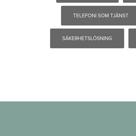
TELEFONI SOM TJÄNST
SÄKERHETSLÖSNING