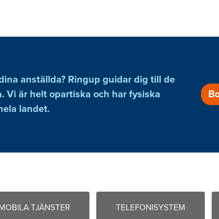
 dina anställda? Ringup guidar dig till de
. Vi är helt opartiska och har fysiska
Bo
hela landet.
MOBILA TJÄNSTER
TELEFONISYSTEM