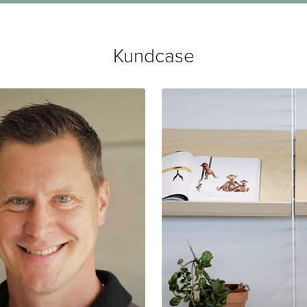
Kundcase