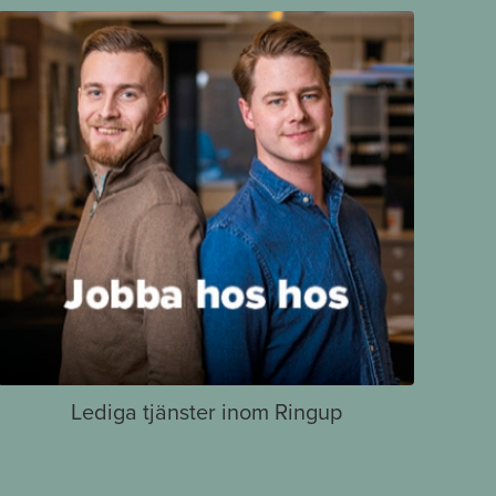
Lediga tjänster inom Ringup