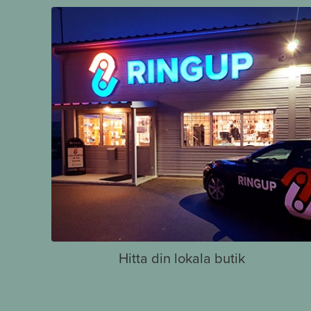
Hitta din lokala butik