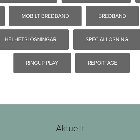
MOBILT BREDBAND
BREDBAND
HELHETSLÖSNINGAR
SPECIALLÖSNING
RINGUP PLAY
REPORTAGE
Aktuellt