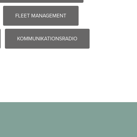
FLEET MANAGEMENT
KOMMUNIKATIONSRADIO