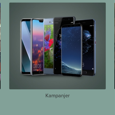
Kampanjer