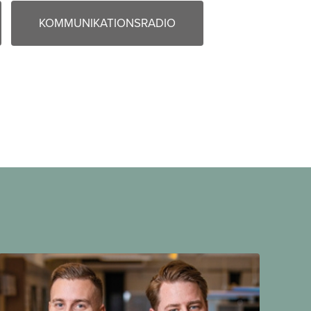
KOMMUNIKATIONSRADIO