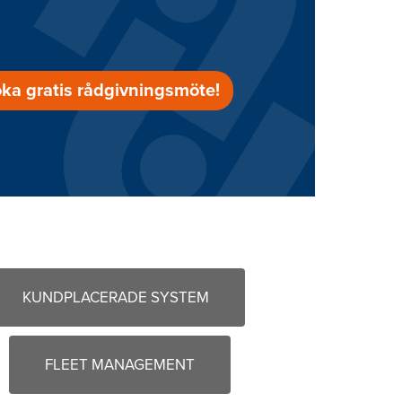
ka gratis rådgivningsmöte!
KUNDPLACERADE SYSTEM
FLEET MANAGEMENT