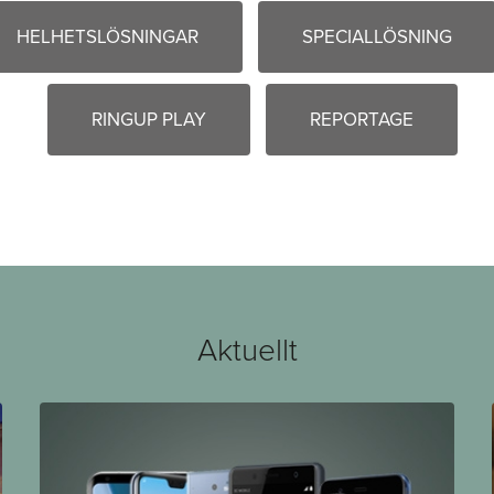
HELHETSLÖSNINGAR
SPECIALLÖSNING
RINGUP PLAY
REPORTAGE
Aktuellt