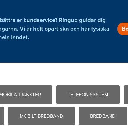
bättra er kundservice? Ringup guidar dig
ingarna. Vi är helt opartiska och har fysiska
Bo
hela landet.
MOBILA TJÄNSTER
TELEFONISYSTEM
MOBILT BREDBAND
BREDBAND