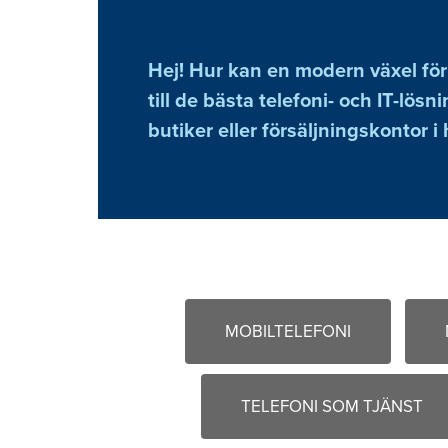
Hej! Hur kan en modern växel för
till de bästa telefoni- och IT-lösn
butiker eller försäljningskontor i 
MOBILTELEFONI
TELEFONI SOM TJÄNST