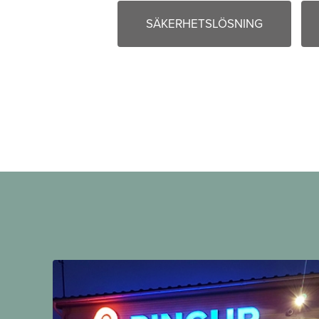
SÄKERHETSLÖSNING