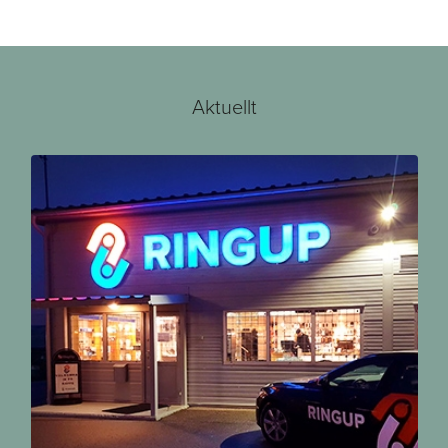
Aktuellt