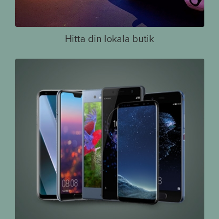
Hitta din lokala butik