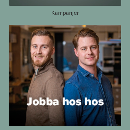
Kampanjer