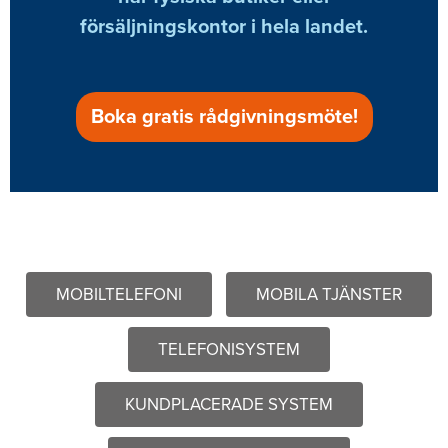
försäljningskontor i hela landet.
Boka gratis rådgivningsmöte!
MOBILTELEFONI
MOBILA TJÄNSTER
TELEFONISYSTEM
KUNDPLACERADE SYSTEM