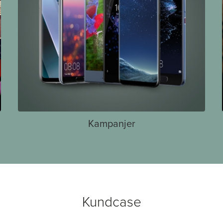
Kampanjer
Kundcase