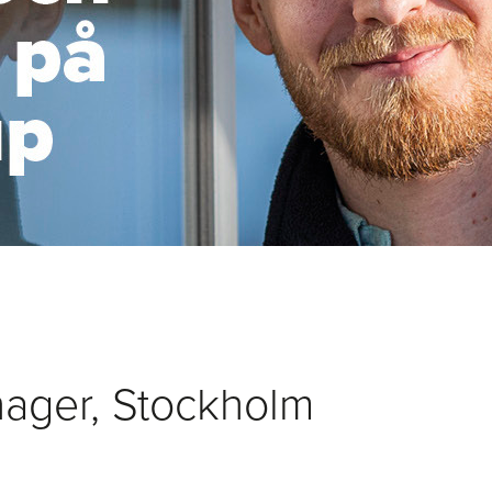
ager, Stockholm