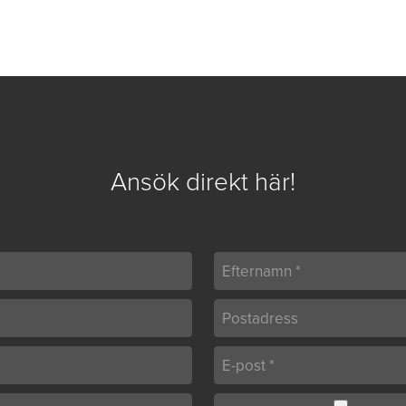
Ansök direkt här!