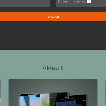
Personligt brev
Aktuellt