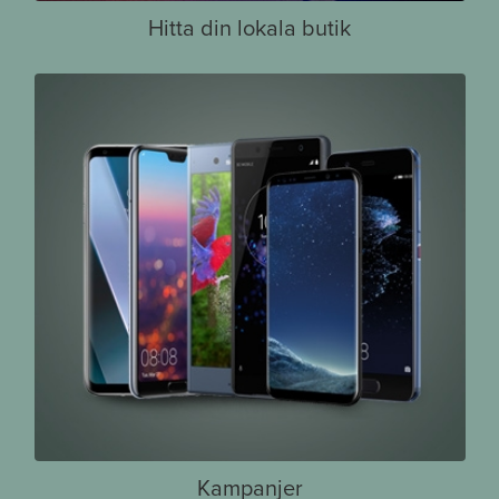
Hitta din lokala butik
Kampanjer