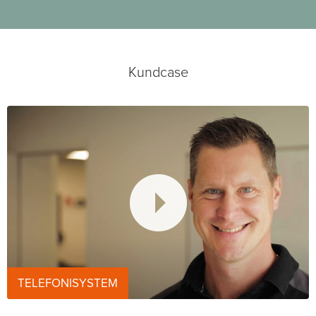
Kundcase
TELEFONISYSTEM