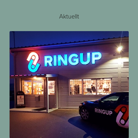
Aktuellt