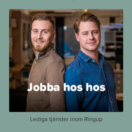
Lediga tjänster inom Ringup