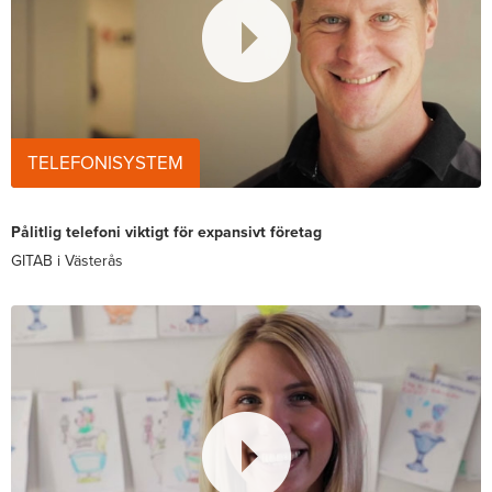
TELEFONISYSTEM
Pålitlig telefoni viktigt för expansivt företag
GITAB i Västerås