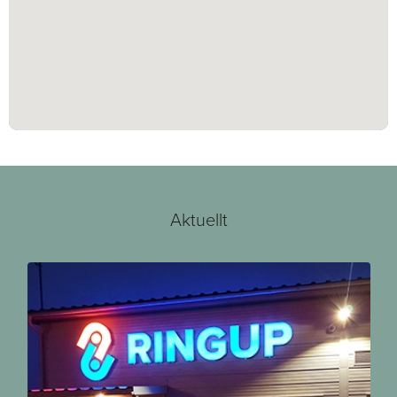
Aktuellt