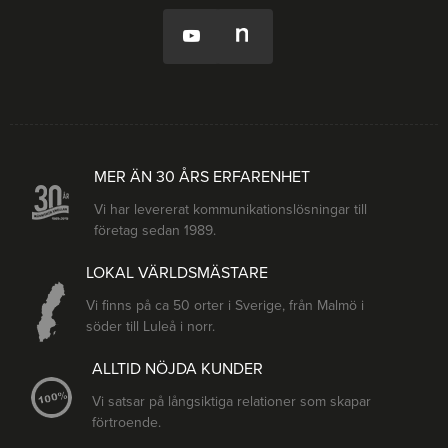
MER ÄN 30 ÅRS ERFARENHET
Vi har levererat kommunikationslösningar till
företag sedan 1989.
LOKAL VÄRLDSMÄSTARE
Vi finns på ca 50 orter i Sverige, från Malmö i
söder till Luleå i norr.
ALLTID NÖJDA KUNDER
Vi satsar på långsiktiga relationer som skapar
förtroende.