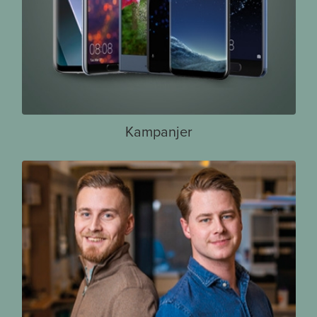
Kampanjer