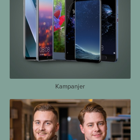
Kampanjer