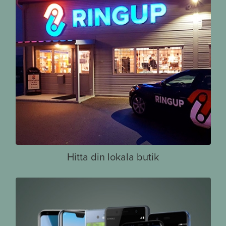
Hitta din lokala butik