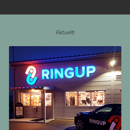
Aktuellt