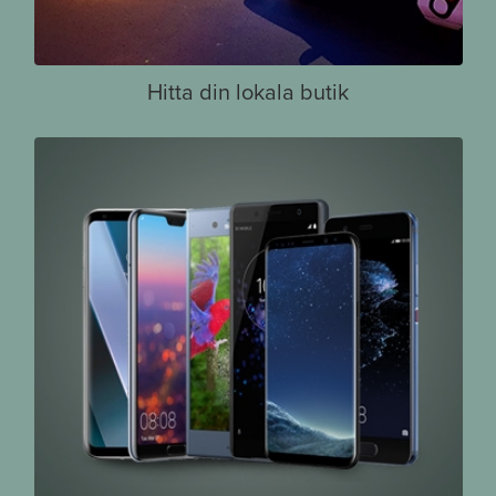
Hitta din lokala butik