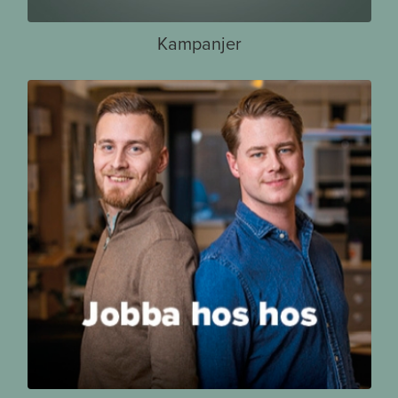
Kampanjer