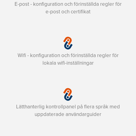
E-post - konfiguration och förinställda regler för
e-post och certifikat
Wifi - konfiguration och förinställda regler för
lokala wifi-inställningar
Lätthanterlig kontrollpanel på flera språk med
uppdaterade användarguider