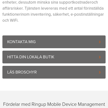
enheter, dessutom minska sina supportkostnaderoch
affärsrisker. Tjänsten levereras med ett antal förinställda
funktionerinom inventering, säkerhet, e-postinställningar
och WiFi.
KONTAKTA MIG
HITTA DIN LOKALA BUTIK
LÄS BROSCHYR
Fördelar med Ringup Mobile Device Management