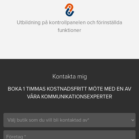
Utbildning på kontrollpanelen och förinställda
funktioner
Kontakta mig
BOKA 1 TIMMAS KOSTNADSFRITT MÖTE MED EN AV
VÅRA KOMMUNIKATIONSEXPERTER