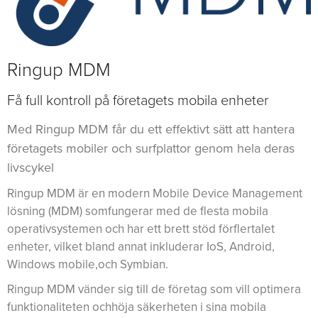
Ringup MDM
Få full kontroll på företagets mobila enheter
Med Ringup MDM får du ett effektivt sätt att hantera
företagets mobiler och surfplattor genom hela deras
livscykel
Ringup MDM är en modern Mobile Device Management
lösning (MDM) somfungerar med de flesta mobila
operativsystemen och har ett brett stöd förflertalet
enheter, vilket bland annat inkluderar IoS, Android,
Windows mobile,och Symbian.
Ringup MDM vänder sig till de företag som vill optimera
funktionaliteten ochhöja säkerheten i sina mobila