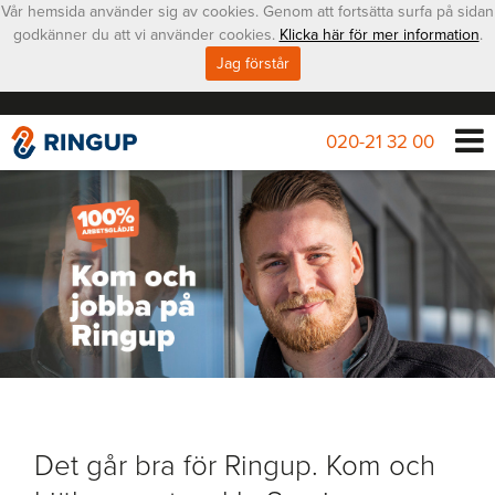
Vår hemsida använder sig av cookies. Genom att fortsätta surfa på sidan
godkänner du att vi använder cookies.
Klicka här för mer information
.
Jag förstår
020-21 32 00
Det går bra för Ringup. Kom och