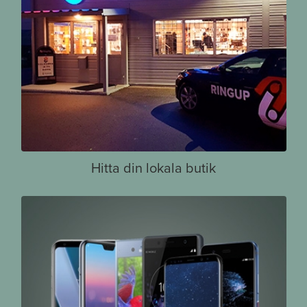
Hitta din lokala butik