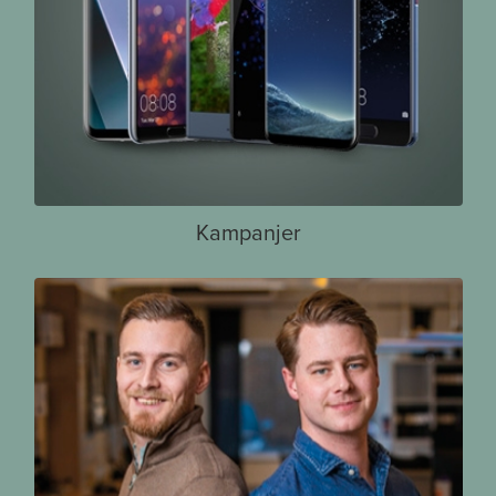
Kampanjer