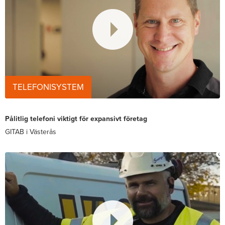
TELEFONISYSTEM
Pålitlig telefoni viktigt för expansivt företag
GITAB i Västerås