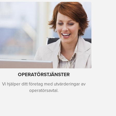
OPERATÖRSTJÄNSTER
Vi hjälper ditt företag med utvärderingar av
operatörsavtal.