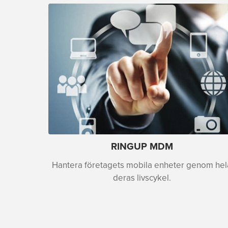
RINGUP MDM
Hantera företagets mobila enheter genom hel
deras livscykel.