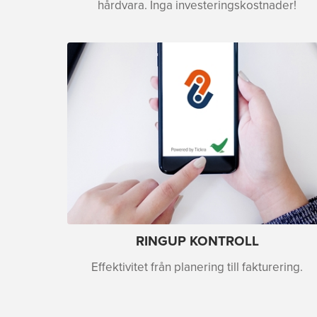
hårdvara. Inga investeringskostnader!
RINGUP KONTROLL
Effektivitet från planering till fakturering.