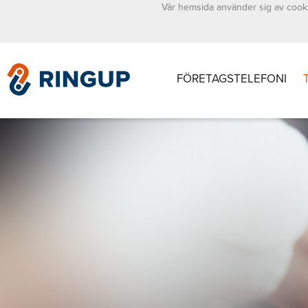
Vår hemsida använder sig av cooki
FÖRETAGSTELEFONI