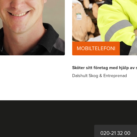
MOBILTELEFONI
Sköter sitt företag med hjälp av 
Dalshult Skog & Entreprenad
020-21 32 00