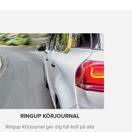
RINGUP KÖRJOURNAL
Ringup Körjournal ger dig full koll på alla