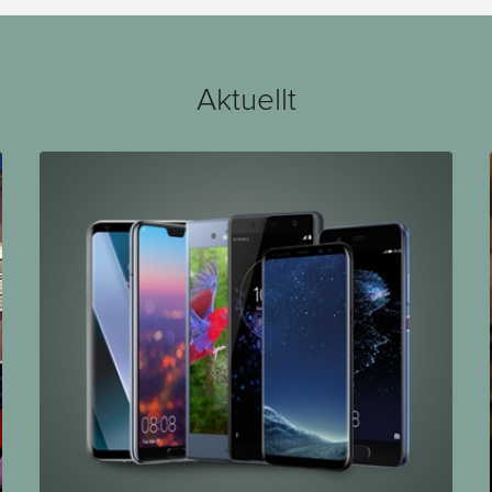
Aktuellt