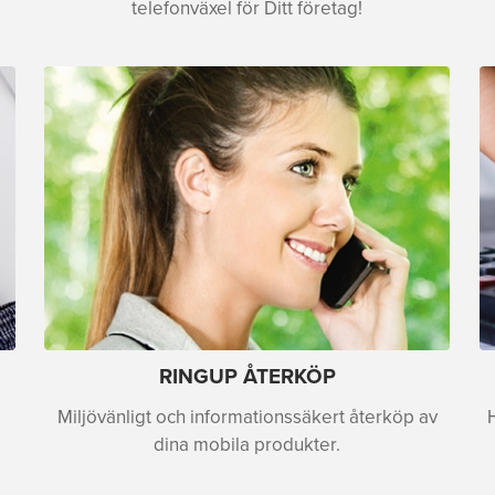
telefonväxel för Ditt företag!
RINGUP ÅTERKÖP
Miljövänligt och informationssäkert återköp av
dina mobila produkter.