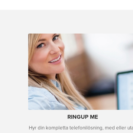
RINGUP ME
Hyr din kompletta telefonilösning, med eller ut