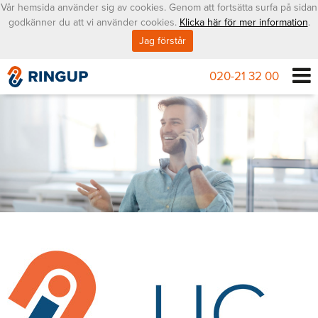
Vår hemsida använder sig av cookies. Genom att fortsätta surfa på sidan
godkänner du att vi använder cookies.
Klicka här för mer information
.
Jag förstår
020-21 32 00