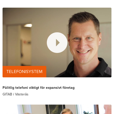
TELEFONISYSTEM
Pålitlig telefoni viktigt för expansivt företag
GITAB i Västerås