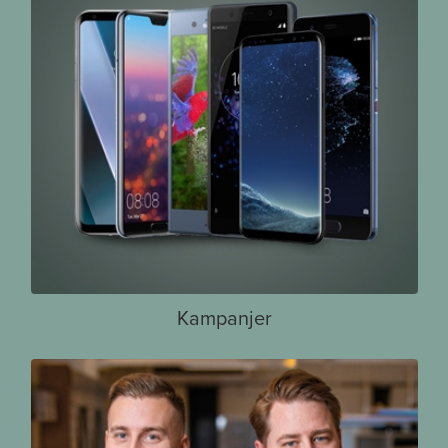
Kampanjer