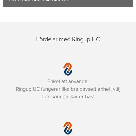
Fördelar med Ringup UC
Enkel att använda.
Ringup UC fungerar lika bra oavsett enhet, välj
den som passar er bäst