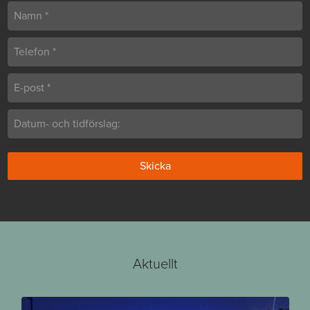
Aktuellt