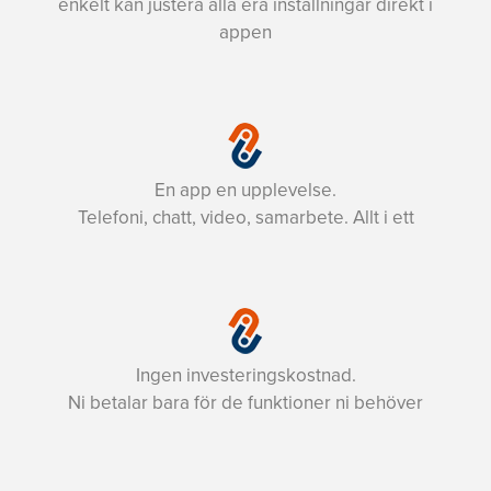
enkelt kan justera alla era inställningar direkt i
appen
En app en upplevelse.
Telefoni, chatt, video, samarbete. Allt i ett
Ingen investeringskostnad.
Ni betalar bara för de funktioner ni behöver