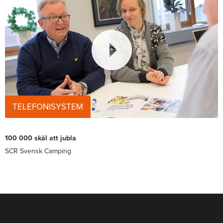
TELEFONISYSTEM
100 000 skäl att jubla
SCR Svensk Camping