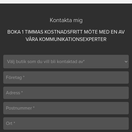
Kontakta mig
BOKA 1 TIMMAS KOSTNADSFRITT MÖTE MED EN AV
VÅRA KOMMUNIKATIONSEXPERTER