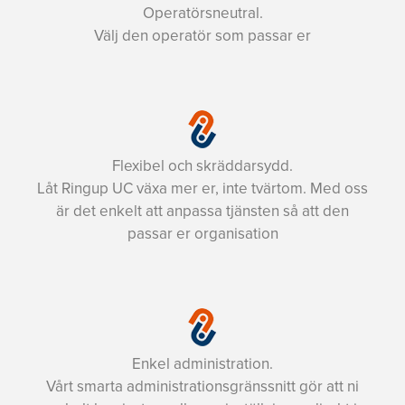
Operatörsneutral.
Välj den operatör som passar er
Flexibel och skräddarsydd.
Låt Ringup UC växa mer er, inte tvärtom. Med oss
är det enkelt att anpassa tjänsten så att den
passar er organisation
Enkel administration.
Vårt smarta administrationsgränssnitt gör att ni