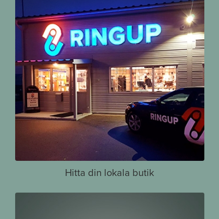
Hitta din lokala butik