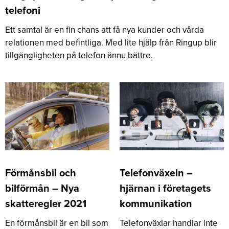
telefoni
Ett samtal är en fin chans att få nya kunder och vårda
relationen med befintliga. Med lite hjälp från Ringup blir
tillgängligheten på telefon ännu bättre.
Förmånsbil och
Telefonväxeln –
bilförmån – Nya
hjärnan i företagets
skatteregler 2021
kommunikation
En förmånsbil är en bil som
Telefonväxlar handlar inte