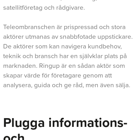
satellitföretag och rådgivare.
Teleombranschen är prispressad och stora
aktörer utmanas av snabbfotade uppstickare.
De aktörer som kan navigera kundbehov,
teknik och bransch har en självklar plats på
marknaden. Ringup är en sådan aktör som
skapar värde för företagare genom att
analysera, guida och ge råd, men även sälja.
Plugga informations-
och