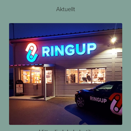
Aktuellt