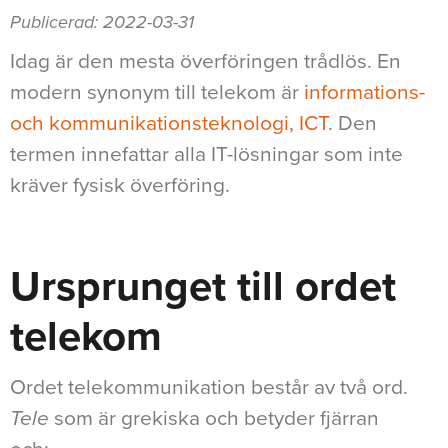
Publicerad: 2022-03-31
Idag är den mesta överföringen trådlös. En
modern synonym till telekom är
informations-
och kommunikationsteknologi, ICT
. Den
termen innefattar alla IT-lösningar som inte
kräver fysisk överföring.
Ursprunget till ordet
telekom
Ordet telekommunikation består av två ord.
Tele
som är grekiska och betyder fjärran