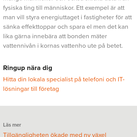
fysiska ting till människor. Ett exempel är att
man vill styra energiuttaget i fastigheter för att
sänka effekttoppar och spara el men det kan
lika gärna innebära att bonden mäter
vattennivån i kornas vattenho ute på betet.
Ringup nära dig
Hitta din lokala specialist på telefoni och IT-
lösningar till företag
Läs mer
Tillgängligheten ökade med ny växel