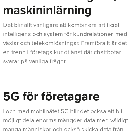
maskininlärning
Det blir allt vanligare att kombinera artificiell
intelligens och system för kundrelationer, med
växlar och telekomlösningar. Framförallt är det
en trend i företags kundtjänst där chattbotar
svarar på vanliga frågor.
5G för företagare
I och med mobilnätet 5G blir det också att bli
möjligt dela enorma mängder data med väldigt
många människor och också skicka data från