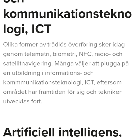
kommunikationstekno
logi, ICT
Olika former av trådlös överföring sker idag
genom telemetri, biometri, NFC, radio- och
satellitnavigering. Många väljer att plugga på
en utbildning i informations- och
kommmunikationsteknologi, ICT, eftersom
området har framtiden för sig och tekniken
utvecklas fort.
Artificiell intelligens,