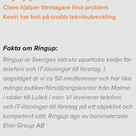
Claes hjälper företagare lösa problem
Kevin har koll på snabb teknikutveckling
Fakta om Ringup:
Ringup är Sveriges största opartiska kedja för
telefoni och IT-lösningar till företag. I
dagsläget är vi ca 50 medlemmar och har lika
många butiker/försäljningskontor från Malmö
i söder till Luleå i norr. Vi levererar telefoni
och IT-lösningar till företag på ett objektivt och
kompetent sätt. Ringup ägs av börsnoterade
Elon Group AB