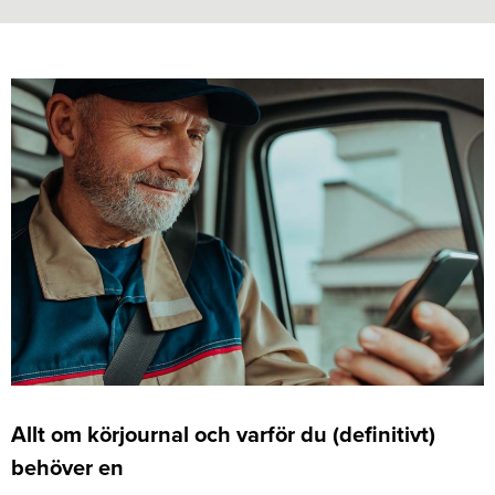
Allt om körjournal och varför du (definitivt)
behöver en