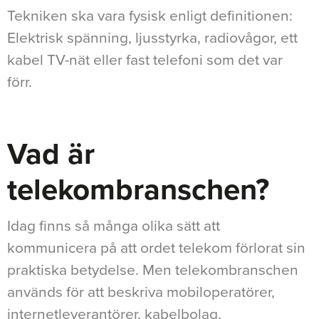
Tekniken ska vara fysisk enligt definitionen:
Elektrisk spänning, ljusstyrka, radiovågor, ett
kabel TV-nät eller fast telefoni som det var
förr.
Vad är
telekombranschen?
Idag finns så många olika sätt att
kommunicera på att ordet telekom förlorat sin
praktiska betydelse. Men telekombranschen
används för att beskriva mobiloperatörer,
internetleverantörer, kabelbolag,