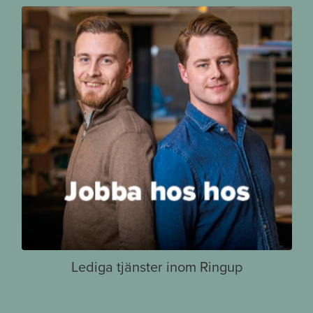
Lediga tjänster inom Ringup