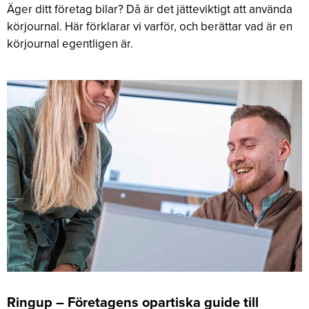
Äger ditt företag bilar? Då är det jätteviktigt att använda
körjournal. Här förklarar vi varför, och berättar vad är en
körjournal egentligen är.
Ringup – Företagens opartiska guide till