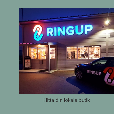
Hitta din lokala butik