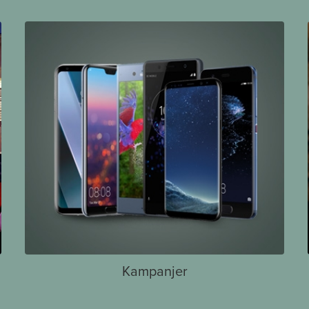
Kampanjer