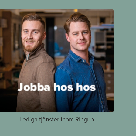
Lediga tjänster inom Ringup