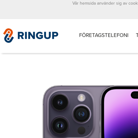
Vår hemsida använder sig av cooki
FÖRETAGSTELEFONI