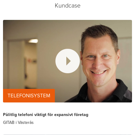
Kundcase
TELEFONISYSTEM
Pålitlig telefoni viktigt för expansivt företag
GITAB i Västerås