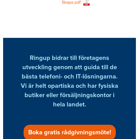
Skapa pdf
Ringup bidrar till företagens
utveckling genom att guida till de
bästa telefoni- och IT-lösningarna.
Vi är helt opartiska och har fysiska
butiker eller försäljningskontor i
hela landet.
Boka gratis rådgivningsmöte!