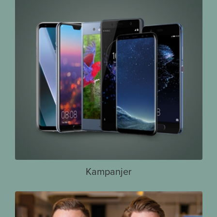
Kampanjer