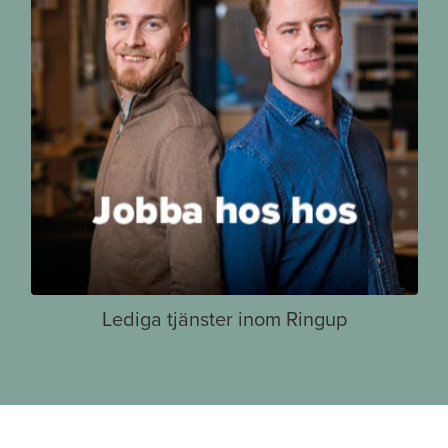
Lediga tjänster inom Ringup