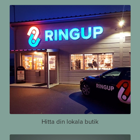
Hitta din lokala butik