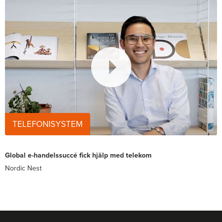
TELEFONISYSTEM
Global e-handelssuccé fick hjälp med telekom
Nordic Nest