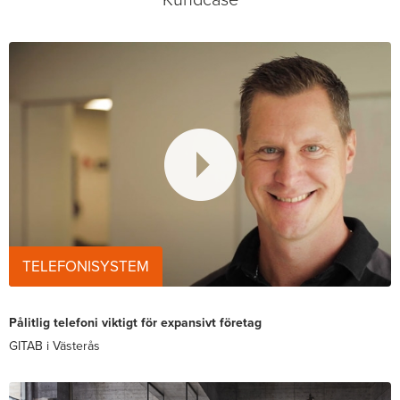
Kundcase
TELEFONISYSTEM
Pålitlig telefoni viktigt för expansivt företag
GITAB i Västerås