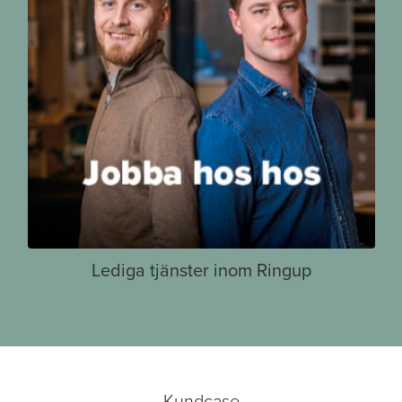
Lediga tjänster inom Ringup