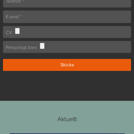
CV
Personligt brev
Aktuellt