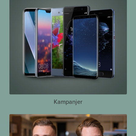
Kampanjer