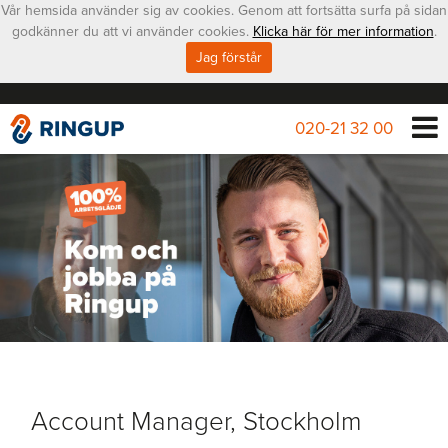
Vår hemsida använder sig av cookies. Genom att fortsätta surfa på sidan
godkänner du att vi använder cookies.
Klicka här för mer information
.
Jag förstår
020-21 32 00
Account Manager, Stockholm