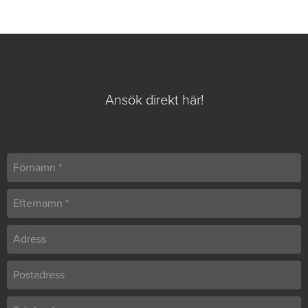
Ansök direkt här!