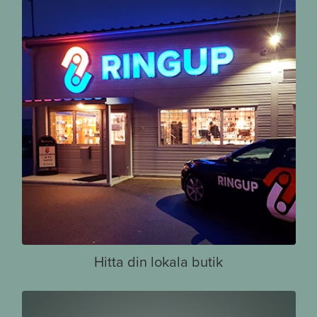
Hitta din lokala butik