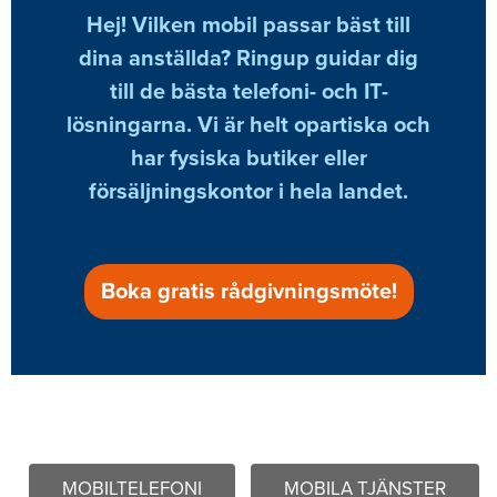
Hej! Vilken mobil passar bäst till
dina anställda? Ringup guidar dig
till de bästa telefoni- och IT-
lösningarna. Vi är helt opartiska och
har fysiska butiker eller
försäljningskontor i hela landet.
Boka gratis rådgivningsmöte!
MOBILTELEFONI
MOBILA TJÄNSTER