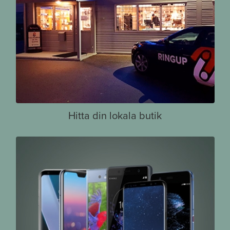
Hitta din lokala butik