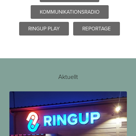
KOMMUNIKATIONSRADIO
RINGUP PLAY
REPORTAGE
Aktuellt