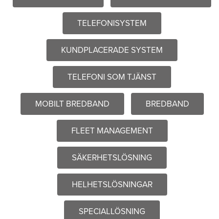
TELEFONISYSTEM
KUNDPLACERADE SYSTEM
TELEFONI SOM TJÄNST
MOBILT BREDBAND
BREDBAND
FLEET MANAGEMENT
SÄKERHETSLÖSNING
HELHETSLÖSNINGAR
SPECIALLÖSNING