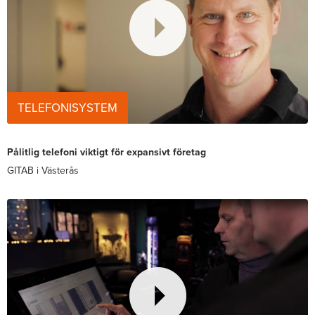
TELEFONISYSTEM
Pålitlig telefoni viktigt för expansivt företag
GITAB i Västerås