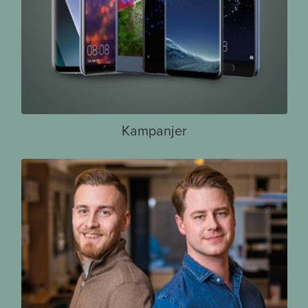
Kampanjer