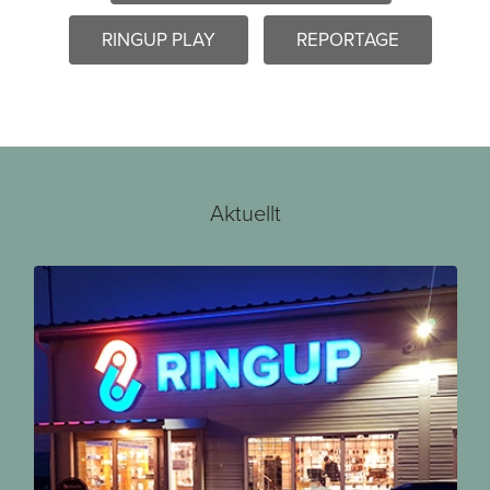
RINGUP PLAY
REPORTAGE
Aktuellt