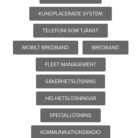
KUNDPLACERADE SYSTEM
TELEFONI SOM TJÄNST
MOBILT BREDBAND
BREDBAND
FLEET MANAGEMENT
SÄKERHETSLÖSNING
HELHETSLÖSNINGAR
SPECIALLÖSNING
KOMMUNIKATIONSRADIO