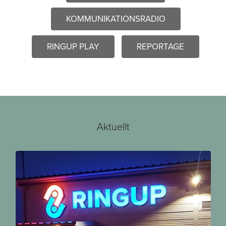
KOMMUNIKATIONSRADIO
RINGUP PLAY
REPORTAGE
Aktuellt