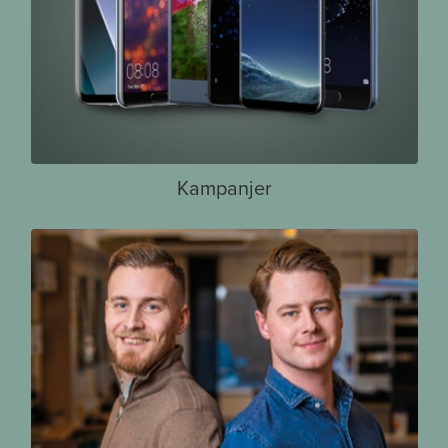
Kampanjer