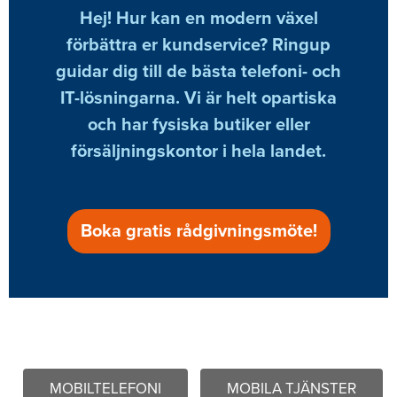
Hej! Hur kan en modern växel
förbättra er kundservice? Ringup
guidar dig till de bästa telefoni- och
IT-lösningarna. Vi är helt opartiska
och har fysiska butiker eller
försäljningskontor i hela landet.
Boka gratis rådgivningsmöte!
MOBILTELEFONI
MOBILA TJÄNSTER