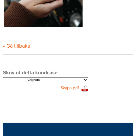
« Gå tillbaka
Skriv ut detta kundcase:
Skapa pdf