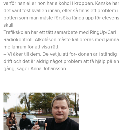
varför han eller hon har alkohol i kroppen. Kanske har
det varit fest kvällen innan, eller så finns ett problem i
botten som man måste försöka fånga upp för elevens
skull.
Trafikskolan har ett tätt samarbete med RingUp/Carl
Radiokontroll. Alkolåsen måste kalibreras med jämna
mellanrum för att visa rätt.
– Vi åker till dem. De vet ju att for- donen är i ständig
drift och det är aldrig något problem att få hjälp på en
gång, säger Anna Johansson.