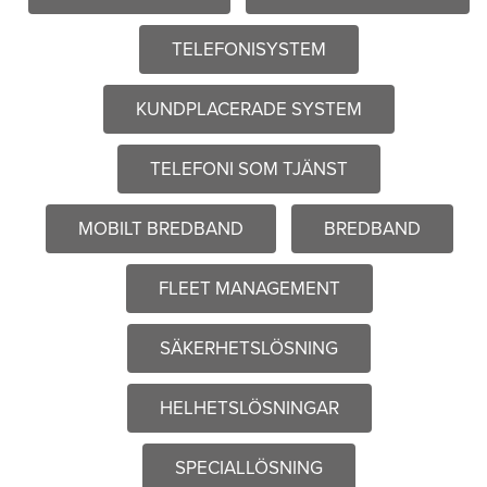
TELEFONISYSTEM
KUNDPLACERADE SYSTEM
TELEFONI SOM TJÄNST
MOBILT BREDBAND
BREDBAND
FLEET MANAGEMENT
SÄKERHETSLÖSNING
HELHETSLÖSNINGAR
SPECIALLÖSNING