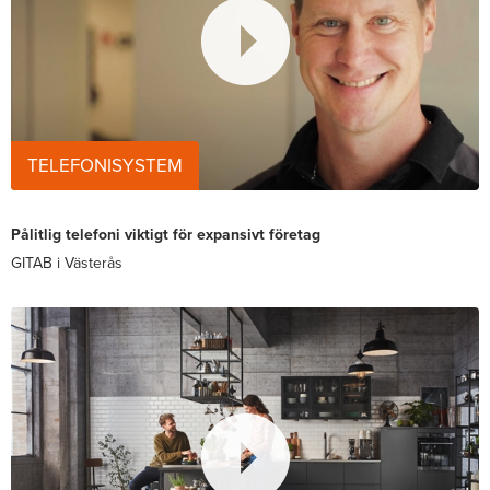
TELEFONISYSTEM
Pålitlig telefoni viktigt för expansivt företag
GITAB i Västerås