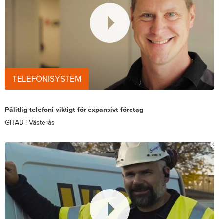
TELEFONISYSTEM
Pålitlig telefoni viktigt för expansivt företag
GITAB i Västerås