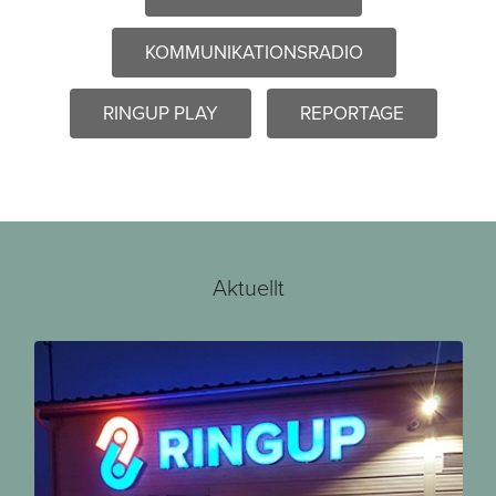
KOMMUNIKATIONSRADIO
RINGUP PLAY
REPORTAGE
Aktuellt