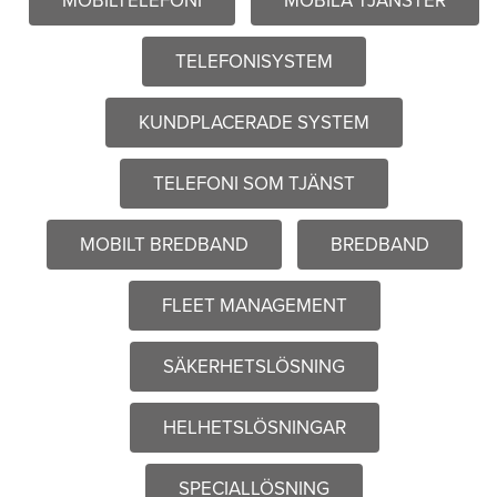
MOBILTELEFONI
MOBILA TJÄNSTER
TELEFONISYSTEM
KUNDPLACERADE SYSTEM
TELEFONI SOM TJÄNST
MOBILT BREDBAND
BREDBAND
FLEET MANAGEMENT
SÄKERHETSLÖSNING
HELHETSLÖSNINGAR
SPECIALLÖSNING