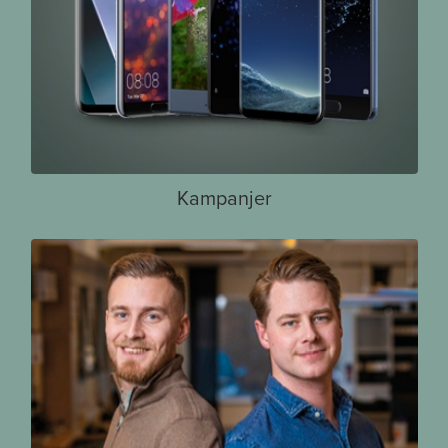
Kampanjer