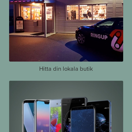
Hitta din lokala butik