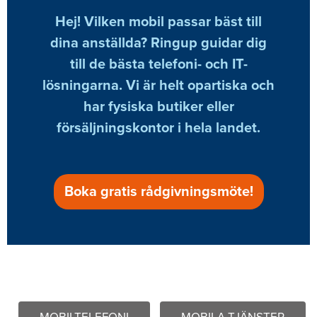
Hej! Vilken mobil passar bäst till
dina anställda? Ringup guidar dig
till de bästa telefoni- och IT-
lösningarna. Vi är helt opartiska och
har fysiska butiker eller
försäljningskontor i hela landet.
Boka gratis rådgivningsmöte!