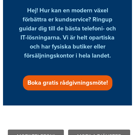
Hej! Hur kan en modern växel
förbättra er kundservice? Ringup
guidar dig till de bästa telefoni- och
IT-lösningarna. Vi är helt opartiska
och har fysiska butiker eller
försäljningskontor i hela landet.
Boka gratis rådgivningsmöte!