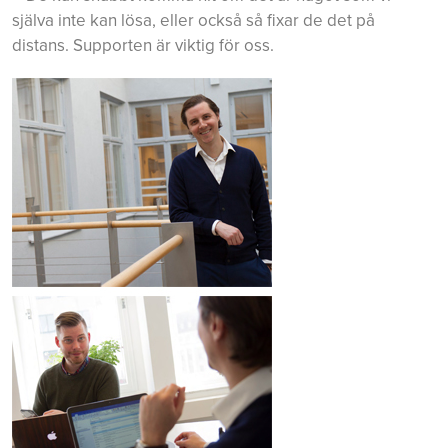
själva inte kan lösa, eller också så fixar de det på
distans. Supporten är viktig för oss.