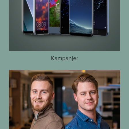
Kampanjer