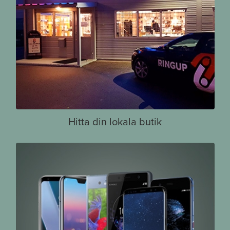
Hitta din lokala butik