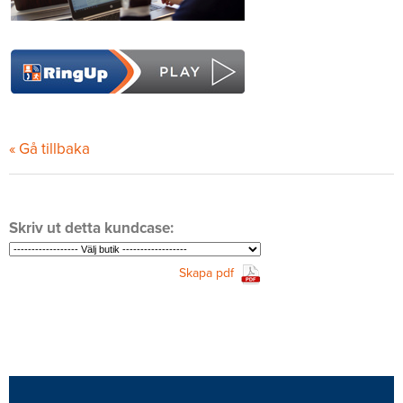
« Gå tillbaka
Skriv ut detta kundcase:
Skapa pdf