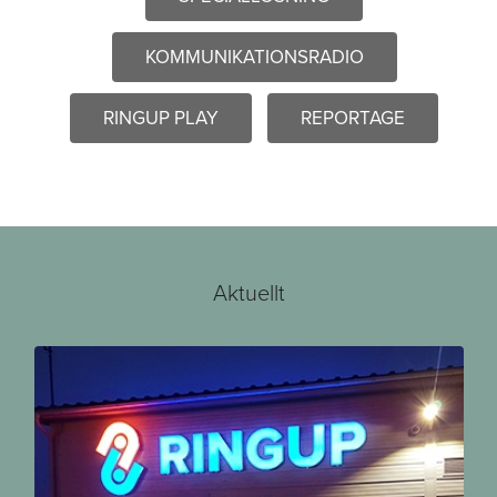
KOMMUNIKATIONSRADIO
RINGUP PLAY
REPORTAGE
Aktuellt