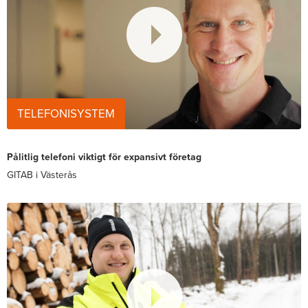
TELEFONISYSTEM
Pålitlig telefoni viktigt för expansivt företag
GITAB i Västerås