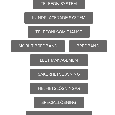
TELEFONISYSTEM
KUNDPLACERADE SYSTEM
TELEFONI SOM TJÄNST
MOBILT BREDBAND
BREDBAND
FLEET MANAGEMENT
SÄKERHETSLÖSNING
HELHETSLÖSNINGAR
SPECIALLÖSNING