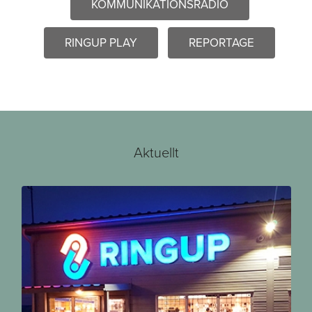
KOMMUNIKATIONSRADIO
RINGUP PLAY
REPORTAGE
Aktuellt