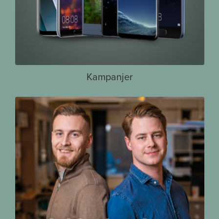
Kampanjer