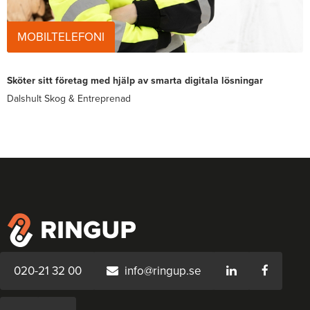
MOBILTELEFONI
Sköter sitt företag med hjälp av smarta digitala lösningar
Dalshult Skog & Entreprenad
020-21 32 00
info@ringup.se