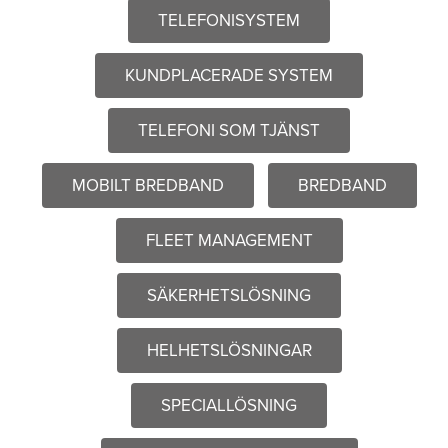
TELEFONISYSTEM
KUNDPLACERADE SYSTEM
TELEFONI SOM TJÄNST
MOBILT BREDBAND
BREDBAND
FLEET MANAGEMENT
SÄKERHETSLÖSNING
HELHETSLÖSNINGAR
SPECIALLÖSNING