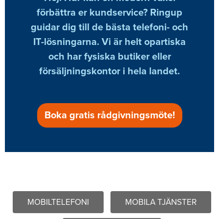
förbättra er kundservice? Ringup
guidar dig till de bästa telefoni- och
IT-lösningarna. Vi är helt opartiska
och har fysiska butiker eller
försäljningskontor i hela landet.
Boka gratis rådgivningsmöte!
MOBILTELEFONI
MOBILA TJÄNSTER