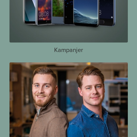
Kampanjer