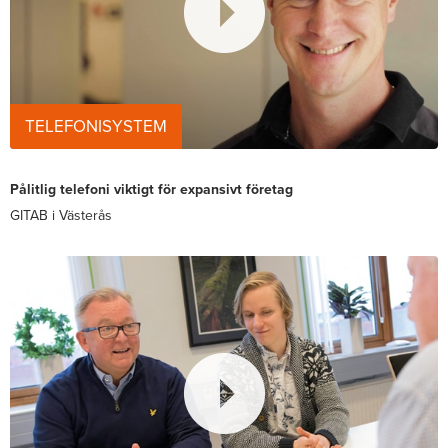
TELEFONISYSTEM
Pålitlig telefoni viktigt för expansivt företag
GITAB i Västerås