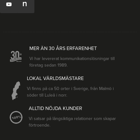
MER ÄN 30 ÅRS ERFARENHET
Vi har levererat kommunikationslösningar till
företag sedan 1989.
LOKAL VÄRLDSMÄSTARE
Vi finns på ca 50 orter i Sverige, från Malmö i
söder till Luleå i norr.
ALLTID NÖJDA KUNDER
Vi satsar på långsiktiga relationer som skapar
förtroende.