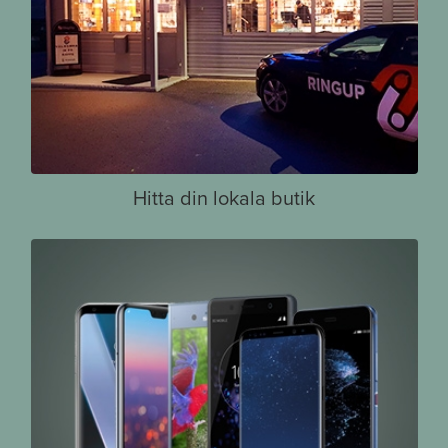
Hitta din lokala butik