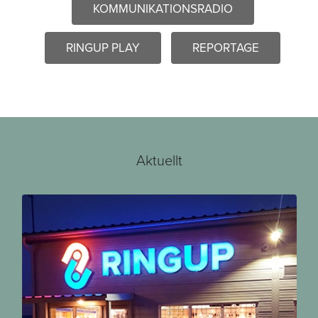
KOMMUNIKATIONSRADIO
RINGUP PLAY
REPORTAGE
Aktuellt