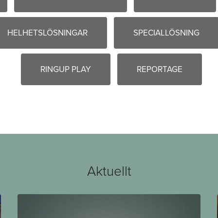
HELHETSLÖSNINGAR
SPECIALLÖSNING
RINGUP PLAY
REPORTAGE
Aktuellt