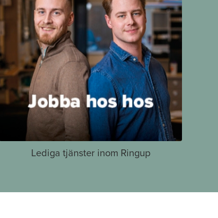
Lediga tjänster inom Ringup