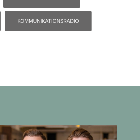
KOMMUNIKATIONSRADIO