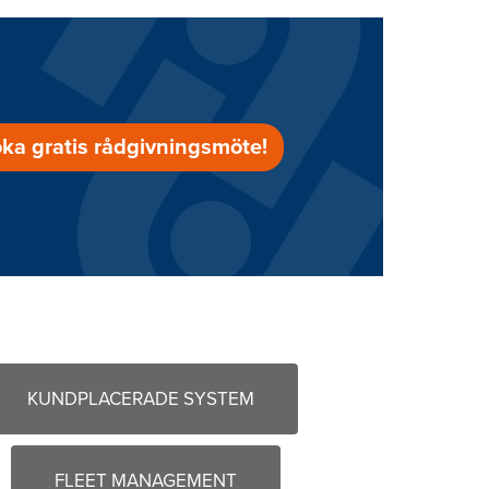
ka gratis rådgivningsmöte!
KUNDPLACERADE SYSTEM
FLEET MANAGEMENT