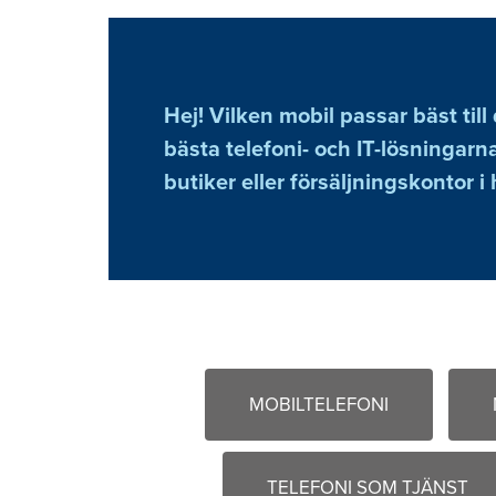
Hej! Vilken mobil passar bäst till
bästa telefoni- och IT-lösningarna
butiker eller försäljningskontor i 
MOBILTELEFONI
TELEFONI SOM TJÄNST