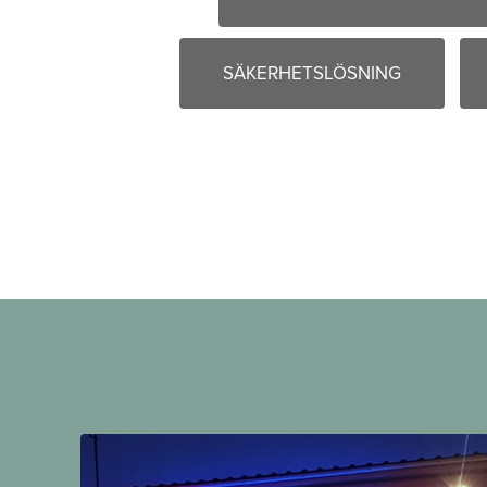
SÄKERHETSLÖSNING