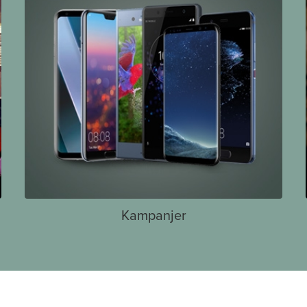
Kampanjer