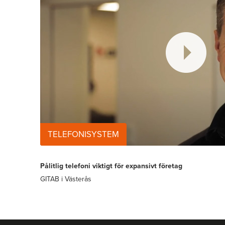
TELEFONISYSTEM
Pålitlig telefoni viktigt för expansivt företag
GITAB i Västerås