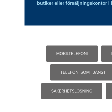
butiker eller försäljningskontor i 
MOBILTELEFONI
TELEFONI SOM TJÄNST
SÄKERHETSLÖSNING