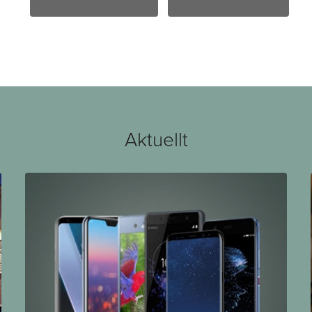
Aktuellt