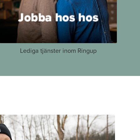
Lediga tjänster inom Ringup