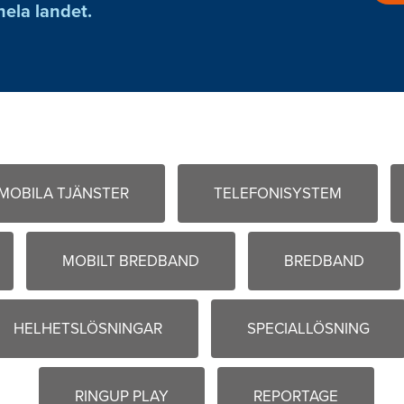
hela landet.
MOBILA TJÄNSTER
TELEFONISYSTEM
MOBILT BREDBAND
BREDBAND
HELHETSLÖSNINGAR
SPECIALLÖSNING
RINGUP PLAY
REPORTAGE