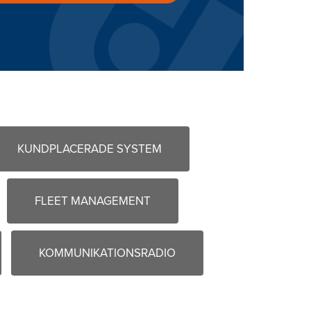
KUNDPLACERADE SYSTEM
FLEET MANAGEMENT
KOMMUNIKATIONSRADIO