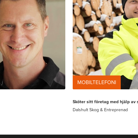
MOBILTELEFONI
Sköter sitt företag med hjälp av 
Dalshult Skog & Entreprenad