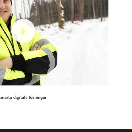
smarta digitala lösningar