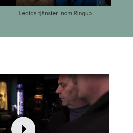
Lediga tjänster inom Ringup