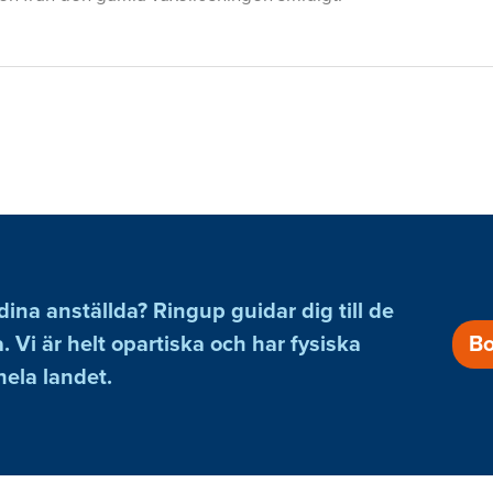
 dina anställda? Ringup guidar dig till de
. Vi är helt opartiska och har fysiska
Bo
hela landet.