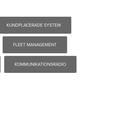
KUNDPLACERADE SYSTEM
FLEET MANAGEMENT
KOMMUNIKATIONSRADIO