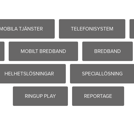
MOBILA TJÄNSTER
TELEFONISYSTEM
MOBILT BREDBAND
BREDBAND
HELHETSLÖSNINGAR
SPECIALLÖSNING
RINGUP PLAY
REPORTAGE