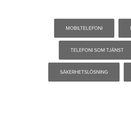
MOBILTELEFONI
TELEFONI SOM TJÄNST
SÄKERHETSLÖSNING