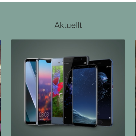
Aktuellt